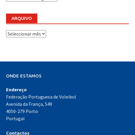
DO
PARAVOLEI
ARQUIVO
Arquivo
ONDE ESTAMOS
Endereço
Federação Portuguesa de Voleibol
Avenida da França, 549
4050-279 Porto
Portugal
Contactos