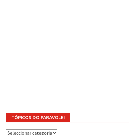
TÓPICOS DO PARAVOLEI
TÓPICOS